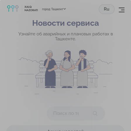
Ru
город Ташкент
Новости сервиса
Узнайте об аварийных и плановых работах в
Ташкенте.