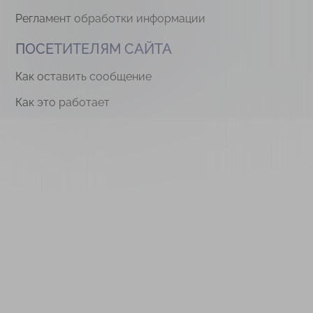
Регламент обработки информации
ПОСЕТИТЕЛЯМ САЙТА
Как оставить сообщение
Как это работает
Мобильное приложение