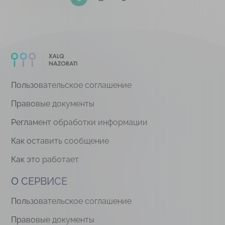
Пользовательское соглашение
Правовые документы
Регламент обработки информации
Как оставить сообщение
Как это работает
О СЕРВИСЕ
Пользовательское соглашение
Правовые документы