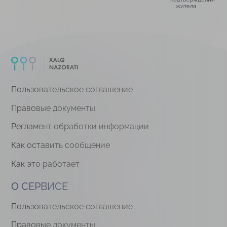
жителя
Пользовательское соглашение
Правовые документы
Регламент обработки информации
Как оставить сообщение
Как это работает
О СЕРВИСЕ
Пользовательское соглашение
Правовые документы