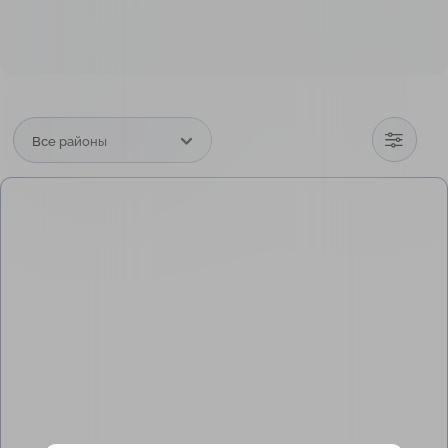
Все районы